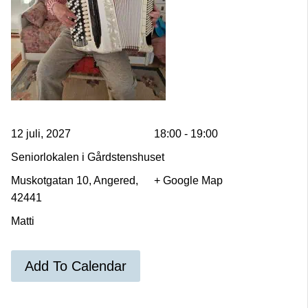
12 juli, 2027
18:00 - 19:00
Seniorlokalen i Gårdstenshuset
Muskotgatan 10, Angered,
+ Google Map
42441
Matti
Add To Calendar