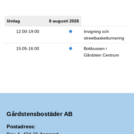
lördag
8 augusti 2026
12:00-19:00
Invigning och
streetbasketturnering
15:05-16:00
Bokbussen i
Gårdsten Centrum
Gårdstensbostäder AB
Postadress: