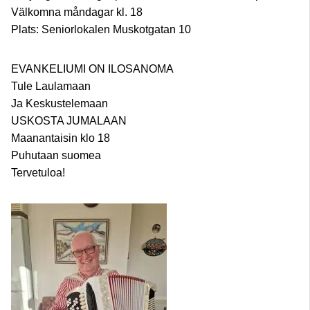
Välkomna måndagar kl. 18
Plats: Seniorlokalen Muskotgatan 10
EVANKELIUMI ON ILOSANOMA
Tule Laulamaan
Ja Keskustelemaan
USKOSTA JUMALAAN
Maanantaisin klo 18
Puhutaan suomea
Tervetuloa!