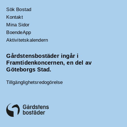
Sök Bostad
Kontakt
Mina Sidor
BoendeApp
Aktivitetskalendern
Gårdstensbostäder ingår i
Framtidenkoncernen, en del av
Göteborgs Stad.
Tillgänglighetsredogörelse