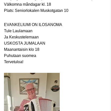
Välkomna måndagar kl. 18
Plats: Seniorlokalen Muskotgatan 10
EVANKELIUMI ON ILOSANOMA
Tule Laulamaan
Ja Keskustelemaan
USKOSTA JUMALAAN
Maanantaisin klo 18
Puhutaan suomea
Tervetuloa!