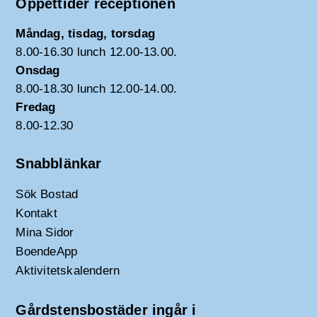
Öppettider receptionen
Måndag, tisdag, torsdag
8.00-16.30 lunch 12.00-13.00.
Onsdag
8.00-18.30 lunch 12.00-14.00.
Fredag
8.00-12.30
Snabblänkar
Sök Bostad
Kontakt
Mina Sidor
BoendeApp
Aktivitetskalendern
Gårdstensbostäder ingår i