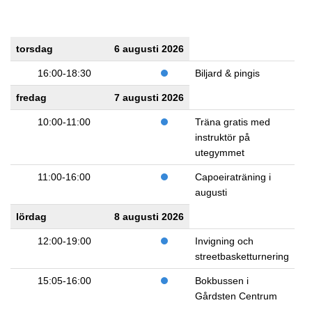
torsdag
6 augusti 2026
16:00-18:30
Biljard & pingis
fredag
7 augusti 2026
10:00-11:00
Träna gratis med
instruktör på
utegymmet
11:00-16:00
Capoeiraträning i
augusti
lördag
8 augusti 2026
12:00-19:00
Invigning och
streetbasketturnering
15:05-16:00
Bokbussen i
Gårdsten Centrum