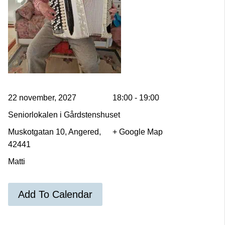
22 november, 2027
18:00 - 19:00
Seniorlokalen i Gårdstenshuset
Muskotgatan 10, Angered,
+ Google Map
42441
Matti
Add To Calendar