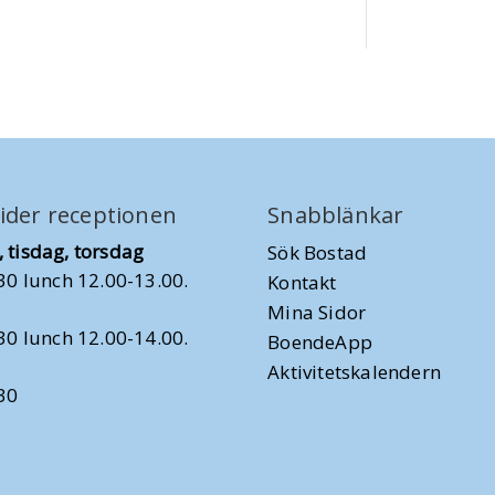
ider receptionen
Snabblänkar
 tisdag, torsdag
Sök Bostad
30 lunch 12.00-13.00.
Kontakt
Mina Sidor
30 lunch 12.00-14.00.
BoendeApp
Aktivitetskalendern
30