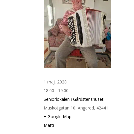
1 maj, 2028
18:00 - 19:00
Seniorlokalen i Gårdstenshuset
Muskotgatan 10, Angered, 42441
+ Google Map
Matti