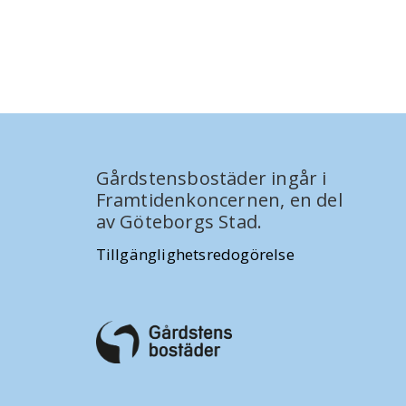
Gårdstensbostäder ingår i
Framtidenkoncernen, en del
av Göteborgs Stad.
Tillgänglighetsredogörelse