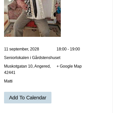
11 september, 2028
18:00 - 19:00
Seniorlokalen i Gårdstenshuset
Muskotgatan 10, Angered,
+ Google Map
42441
Matti
Add To Calendar