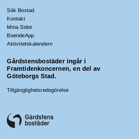
Sök Bostad
Kontakt
Mina Sidor
BoendeApp
Aktivitetskalendern
Gårdstensbostäder ingår i
Framtidenkoncernen, en del av
Göteborgs Stad.
Tillgänglighetsredogörelse