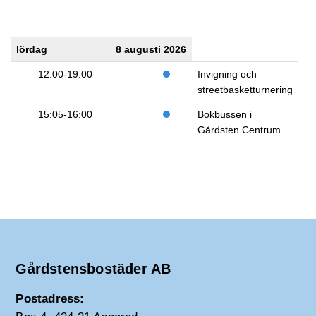
lördag
8 augusti 2026
12:00-19:00
Invigning och
streetbasketturnering
15:05-16:00
Bokbussen i
Gårdsten Centrum
Gårdstensbostäder AB
Postadress: