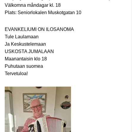
Välkomna måndagar kl. 18
Plats: Seniorlokalen Muskotgatan 10
EVANKELIUMI ON ILOSANOMA
Tule Laulamaan
Ja Keskustelemaan
USKOSTA JUMALAAN
Maanantaisin klo 18
Puhutaan suomea
Tervetuloa!