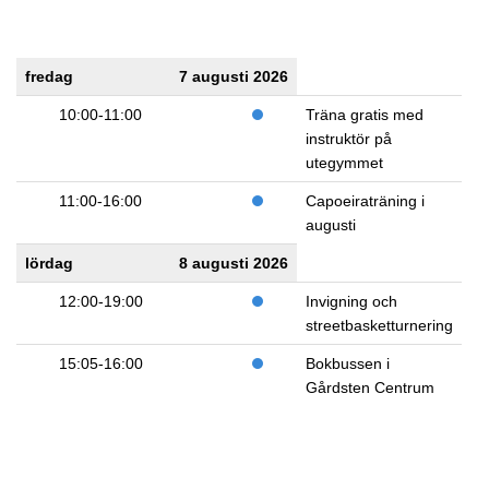
fredag
7 augusti 2026
10:00-11:00
Träna gratis med
instruktör på
utegymmet
11:00-16:00
Capoeiraträning i
augusti
lördag
8 augusti 2026
12:00-19:00
Invigning och
streetbasketturnering
15:05-16:00
Bokbussen i
Gårdsten Centrum