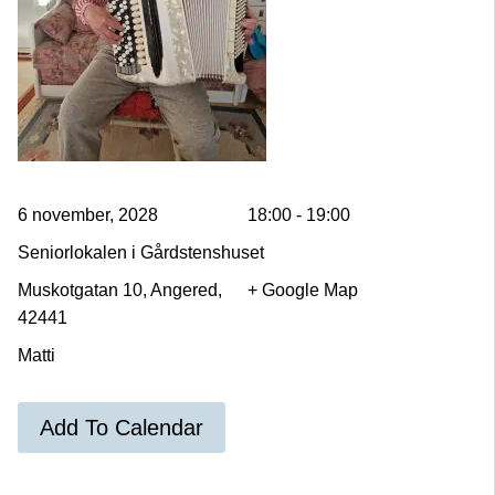
6 november, 2028
18:00 - 19:00
Seniorlokalen i Gårdstenshuset
Muskotgatan 10, Angered,
+ Google Map
42441
Matti
Add To Calendar