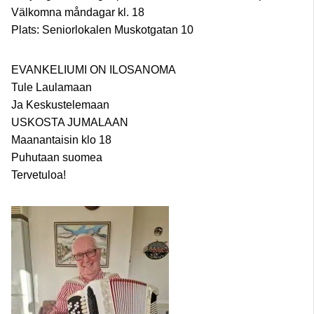
Välkomna måndagar kl. 18
Plats: Seniorlokalen Muskotgatan 10
EVANKELIUMI ON ILOSANOMA
Tule Laulamaan
Ja Keskustelemaan
USKOSTA JUMALAAN
Maanantaisin klo 18
Puhutaan suomea
Tervetuloa!