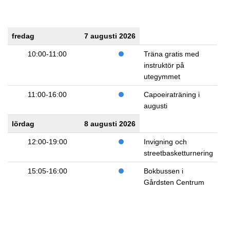
fredag
7 augusti 2026
10:00-11:00
Träna gratis med
instruktör på
utegymmet
11:00-16:00
Capoeiraträning i
augusti
lördag
8 augusti 2026
12:00-19:00
Invigning och
streetbasketturnering
15:05-16:00
Bokbussen i
Gårdsten Centrum