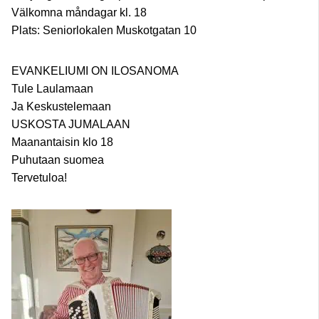
Välkomna måndagar kl. 18
Plats: Seniorlokalen Muskotgatan 10
EVANKELIUMI ON ILOSANOMA
Tule Laulamaan
Ja Keskustelemaan
USKOSTA JUMALAAN
Maanantaisin klo 18
Puhutaan suomea
Tervetuloa!