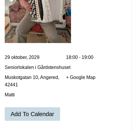
29 oktober, 2029
18:00 - 19:00
Seniorlokalen i Gårdstenshuset
Muskotgatan 10, Angered,
+ Google Map
42441
Matti
Add To Calendar