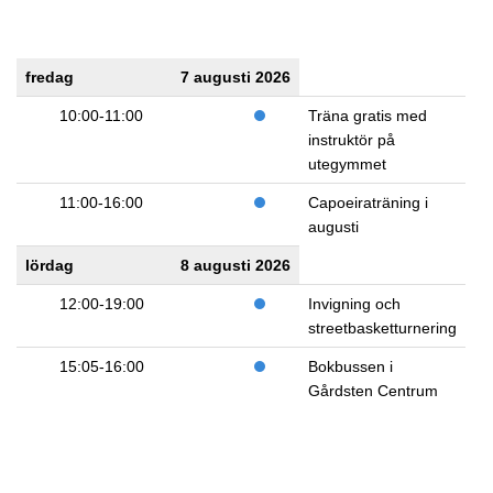
fredag
7 augusti 2026
10:00-11:00
Träna gratis med
instruktör på
utegymmet
11:00-16:00
Capoeiraträning i
augusti
lördag
8 augusti 2026
12:00-19:00
Invigning och
streetbasketturnering
15:05-16:00
Bokbussen i
Gårdsten Centrum