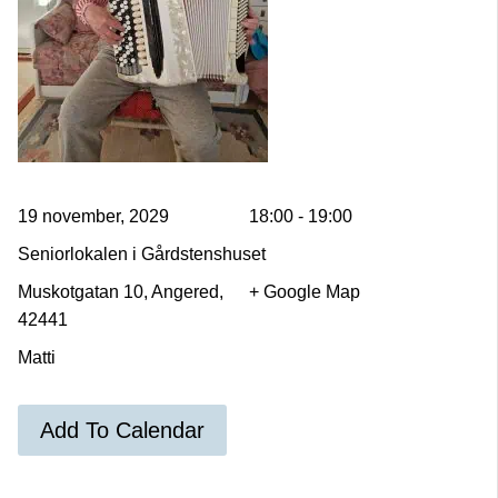
19 november, 2029
18:00 - 19:00
Seniorlokalen i Gårdstenshuset
Muskotgatan 10, Angered,
+ Google Map
42441
Matti
Add To Calendar