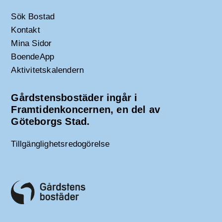
Sök Bostad
Kontakt
Mina Sidor
BoendeApp
Aktivitetskalendern
Gårdstensbostäder ingår i
Framtidenkoncernen, en del av
Göteborgs Stad.
Tillgänglighetsredogörelse