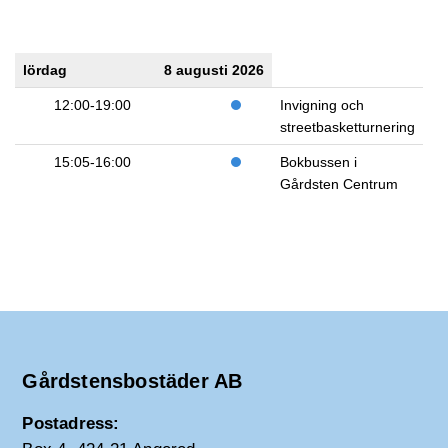
lördag
8 augusti 2026
12:00-19:00
Invigning och
streetbasketturnering
15:05-16:00
Bokbussen i
Gårdsten Centrum
Gårdstensbostäder AB
Postadress: