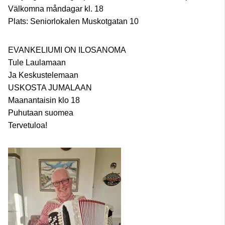
Välkomna måndagar kl. 18
Plats: Seniorlokalen Muskotgatan 10
EVANKELIUMI ON ILOSANOMA
Tule Laulamaan
Ja Keskustelemaan
USKOSTA JUMALAAN
Maanantaisin klo 18
Puhutaan suomea
Tervetuloa!