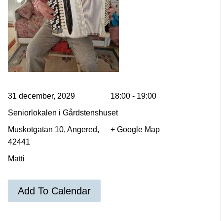
31 december, 2029
18:00 - 19:00
Seniorlokalen i Gårdstenshuset
Muskotgatan 10, Angered,
+ Google Map
42441
Matti
Add To Calendar