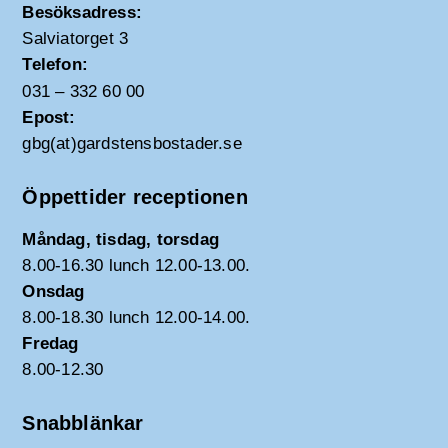
Besöksadress:
Salviatorget 3
Telefon:
031 – 332 60 00
Epost:
gbg(at)gardstensbostader.se
Öppettider receptionen
Måndag, tisdag, torsdag
8.00-16.30 lunch 12.00-13.00.
Onsdag
8.00-18.30 lunch 12.00-14.00.
Fredag
8.00-12.30
Snabblänkar