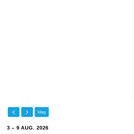
Idag
3 – 9 AUG. 2026