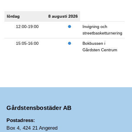
lördag
8 augusti 2026
12:00-19:00
Invigning och
streetbasketturnering
15:05-16:00
Bokbussen i
Gårdsten Centrum
Gårdstensbostäder AB
Postadress:
Box 4, 424 21 Angered