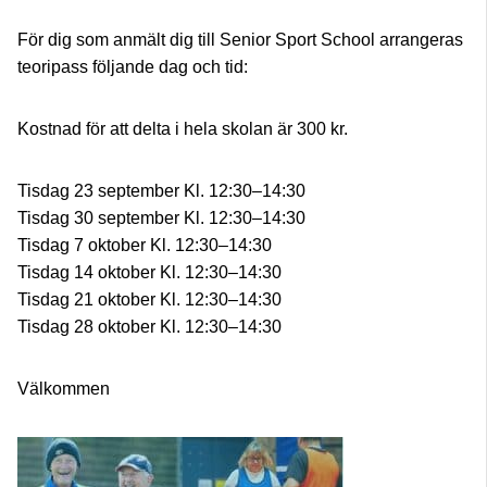
För dig som anmält dig till Senior Sport School arrangeras
teoripass följande dag och tid:
Kostnad för att delta i hela skolan är 300 kr.
Tisdag 23 september Kl. 12:30–14:30
Tisdag 30 september Kl. 12:30–14:30
Tisdag 7 oktober Kl. 12:30–14:30
Tisdag 14 oktober Kl. 12:30–14:30
Tisdag 21 oktober Kl. 12:30–14:30
Tisdag 28 oktober Kl. 12:30–14:30
Välkommen