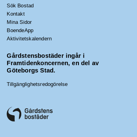
Sök Bostad
Kontakt
Mina Sidor
BoendeApp
Aktivitetskalendern
Gårdstensbostäder ingår i
Framtidenkoncernen, en del av
Göteborgs Stad.
Tillgänglighetsredogörelse