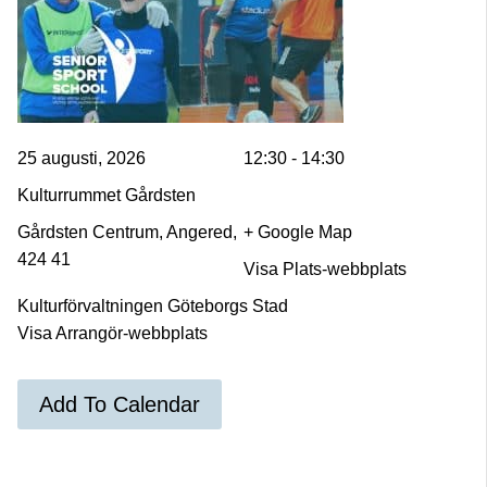
25 augusti, 2026
12:30 - 14:30
Kulturrummet Gårdsten
Gårdsten Centrum, Angered,
+ Google Map
424 41
Visa Plats-webbplats
Kulturförvaltningen Göteborgs Stad
Visa Arrangör-webbplats
Add To Calendar