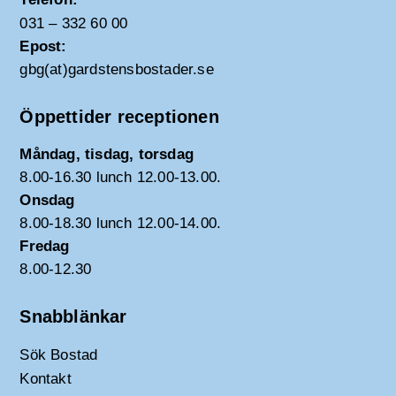
031 – 332 60 00
Epost:
gbg(at)gardstensbostader.se
Öppettider receptionen
Måndag, tisdag, torsdag
8.00-16.30 lunch 12.00-13.00.
Onsdag
8.00-18.30 lunch 12.00-14.00.
Fredag
8.00-12.30
Snabblänkar
Sök Bostad
Kontakt