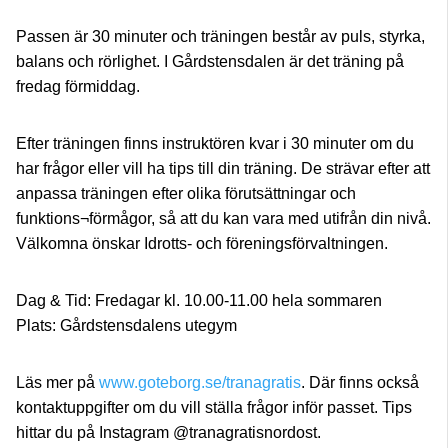
Passen är 30 minuter och träningen består av puls, styrka,
balans och rörlighet. I Gårdstensdalen är det träning på
fredag förmiddag.
Efter träningen finns instruktören kvar i 30 minuter om du
har frågor eller vill ha tips till din träning. De strävar efter att
anpassa träningen efter olika förutsättningar och
funktions¬förmågor, så att du kan vara med utifrån din nivå.
Välkomna önskar Idrotts- och föreningsförvaltningen.
Dag & Tid: Fredagar kl. 10.00-11.00 hela sommaren
Plats: Gårdstensdalens utegym
Läs mer på
www.goteborg.se/tranagratis
. Där finns också
kontaktuppgifter om du vill ställa frågor inför passet. Tips
hittar du på Instagram @tranagratisnordost.