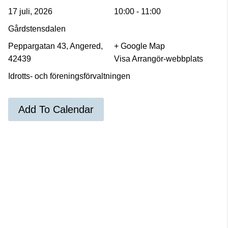
17 juli, 2026
10:00 - 11:00
Gårdstensdalen
Peppargatan 43, Angered,
+ Google Map
42439
Visa Arrangör-webbplats
Idrotts- och föreningsförvaltningen
Add To Calendar