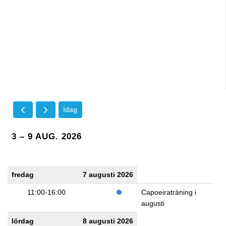
Idag
3 – 9 AUG. 2026
fredag
7 augusti 2026
11:00-16:00
Capoeiraträning i
augusti
lördag
8 augusti 2026