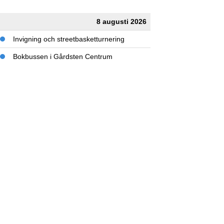
8 augusti 2026
Invigning och streetbasketturnering
Bokbussen i Gårdsten Centrum