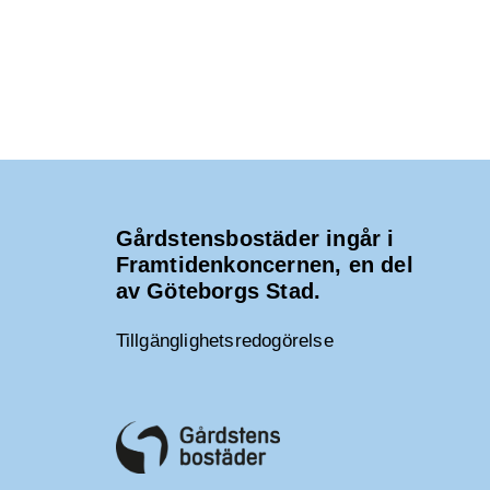
Gårdstensbostäder ingår i
Framtidenkoncernen, en del
av Göteborgs Stad.
Tillgänglighetsredogörelse