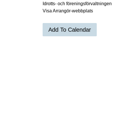
Idrotts- och föreningsförvaltningen
Visa Arrangör-webbplats
Add To Calendar