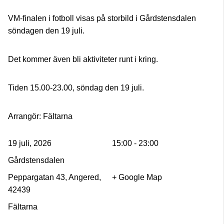
VM-finalen i fotboll visas på storbild i Gårdstensdalen
söndagen den 19 juli.
Det kommer även bli aktiviteter runt i kring.
Tiden 15.00-23.00, söndag den 19 juli.
Arrangör: Fältarna
19 juli, 2026
15:00 - 23:00
Gårdstensdalen
Peppargatan 43, Angered,
+ Google Map
42439
Fältarna