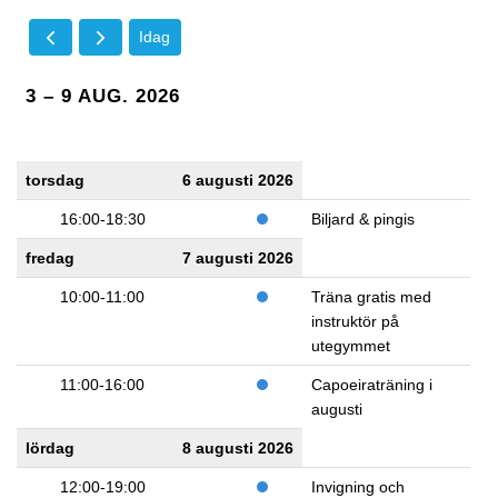
Idag
3 – 9 AUG. 2026
torsdag
6 augusti 2026
16:00-18:30
Biljard & pingis
fredag
7 augusti 2026
10:00-11:00
Träna gratis med
instruktör på
utegymmet
11:00-16:00
Capoeiraträning i
augusti
lördag
8 augusti 2026
12:00-19:00
Invigning och