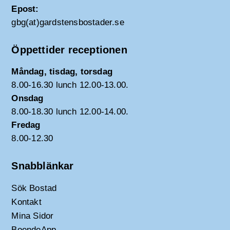
Epost:
gbg(at)gardstensbostader.se
Öppettider receptionen
Måndag, tisdag, torsdag
8.00-16.30 lunch 12.00-13.00.
Onsdag
8.00-18.30 lunch 12.00-14.00.
Fredag
8.00-12.30
Snabblänkar
Sök Bostad
Kontakt
Mina Sidor
BoendeApp