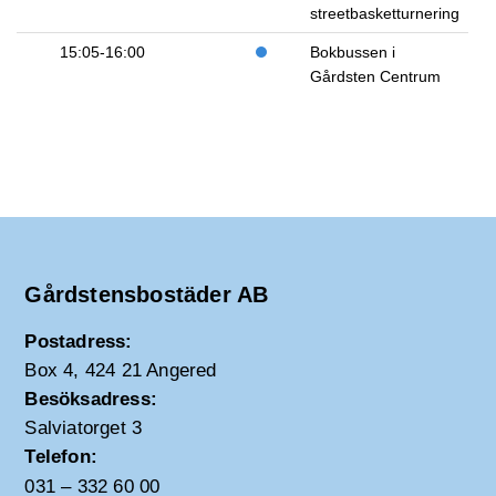
streetbasketturnering
15:05-16:00
Bokbussen i
Gårdsten Centrum
Gårdstensbostäder AB
Postadress:
Box 4, 424 21 Angered
Besöksadress:
Salviatorget 3
Telefon:
031 – 332 60 00