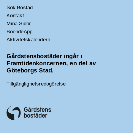
Sök Bostad
Kontakt
Mina Sidor
BoendeApp
Aktivitetskalendern
Gårdstensbostäder ingår i
Framtidenkoncernen, en del av
Göteborgs Stad.
Tillgänglighetsredogörelse