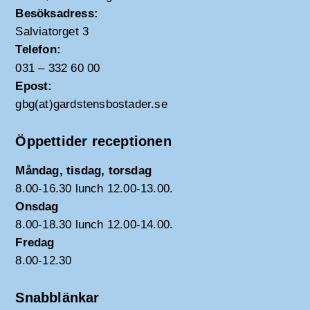
Besöksadress:
Salviatorget 3
Telefon:
031 – 332 60 00
Epost:
gbg(at)gardstensbostader.se
Öppettider receptionen
Måndag, tisdag, torsdag
8.00-16.30 lunch 12.00-13.00.
Onsdag
8.00-18.30 lunch 12.00-14.00.
Fredag
8.00-12.30
Snabblänkar