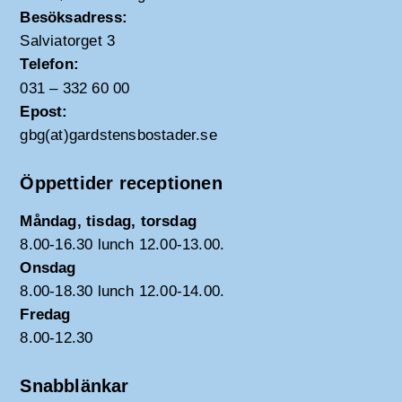
Besöksadress:
Salviatorget 3
Telefon:
031 – 332 60 00
Epost:
gbg(at)gardstensbostader.se
Öppettider receptionen
Måndag, tisdag, torsdag
8.00-16.30 lunch 12.00-13.00.
Onsdag
8.00-18.30 lunch 12.00-14.00.
Fredag
8.00-12.30
Snabblänkar