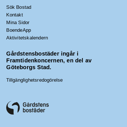
Sök Bostad
Kontakt
Mina Sidor
BoendeApp
Aktivitetskalendern
Gårdstensbostäder ingår i
Framtidenkoncernen, en del av
Göteborgs Stad.
Tillgänglighetsredogörelse