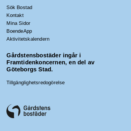
Sök Bostad
Kontakt
Mina Sidor
BoendeApp
Aktivitetskalendern
Gårdstensbostäder ingår i
Framtidenkoncernen, en del av
Göteborgs Stad.
Tillgänglighetsredogörelse