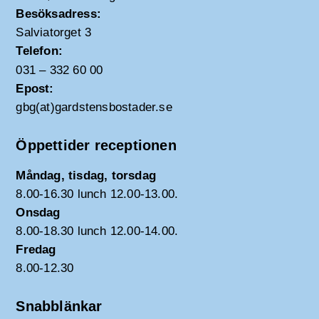
Besöksadress:
Salviatorget 3
Telefon:
031 – 332 60 00
Epost:
gbg(at)gardstensbostader.se
Öppettider receptionen
Måndag, tisdag, torsdag
8.00-16.30 lunch 12.00-13.00.
Onsdag
8.00-18.30 lunch 12.00-14.00.
Fredag
8.00-12.30
Snabblänkar