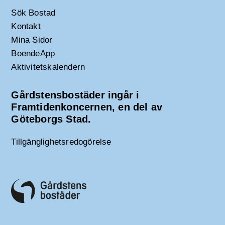
Sök Bostad
Kontakt
Mina Sidor
BoendeApp
Aktivitetskalendern
Gårdstensbostäder ingår i
Framtidenkoncernen, en del av
Göteborgs Stad.
Tillgänglighetsredogörelse