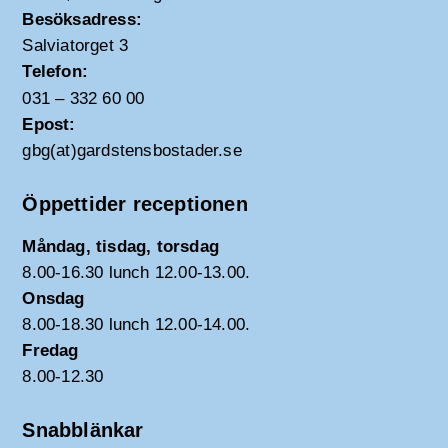
Besöksadress:
Salviatorget 3
Telefon:
031 – 332 60 00
Epost:
gbg(at)gardstensbostader.se
Öppettider receptionen
Måndag, tisdag, torsdag
8.00-16.30 lunch 12.00-13.00.
Onsdag
8.00-18.30 lunch 12.00-14.00.
Fredag
8.00-12.30
Snabblänkar