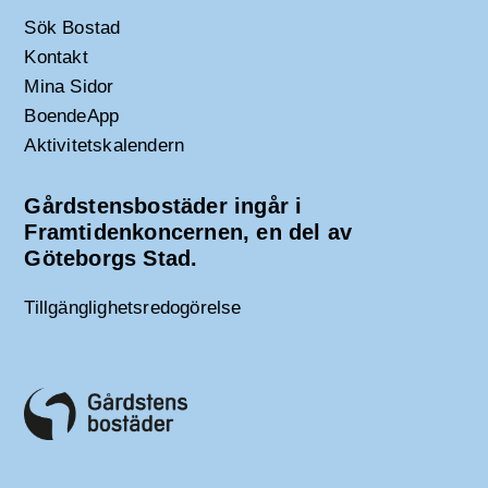
Sök Bostad
Kontakt
Mina Sidor
BoendeApp
Aktivitetskalendern
Gårdstensbostäder ingår i
Framtidenkoncernen, en del av
Göteborgs Stad.
Tillgänglighetsredogörelse