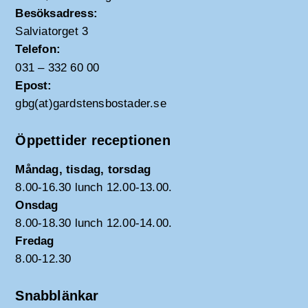
Besöksadress:
Salviatorget 3
Telefon:
031 – 332 60 00
Epost:
gbg(at)gardstensbostader.se
Öppettider receptionen
Måndag, tisdag, torsdag
8.00-16.30 lunch 12.00-13.00.
Onsdag
8.00-18.30 lunch 12.00-14.00.
Fredag
8.00-12.30
Snabblänkar