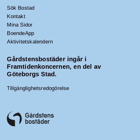
Sök Bostad
Kontakt
Mina Sidor
BoendeApp
Aktivitetskalendern
Gårdstensbostäder ingår i
Framtidenkoncernen, en del av
Göteborgs Stad.
Tillgänglighetsredogörelse