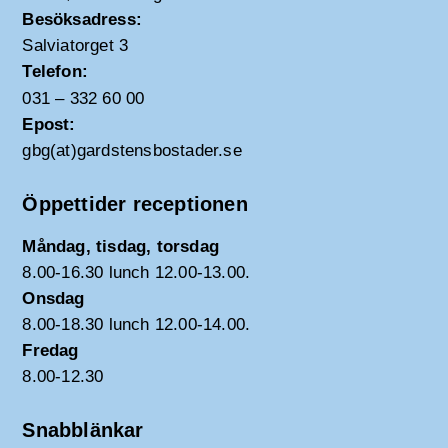
Besöksadress:
Salviatorget 3
Telefon:
031 – 332 60 00
Epost:
gbg(at)gardstensbostader.se
Öppettider receptionen
Måndag, tisdag, torsdag
8.00-16.30 lunch 12.00-13.00.
Onsdag
8.00-18.30 lunch 12.00-14.00.
Fredag
8.00-12.30
Snabblänkar