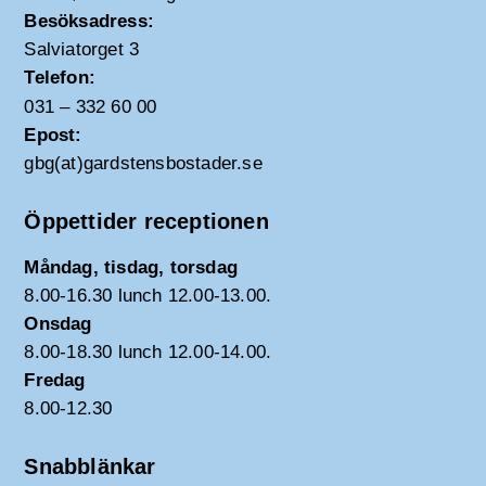
Besöksadress:
Salviatorget 3
Telefon:
031 – 332 60 00
Epost:
gbg(at)gardstensbostader.se
Öppettider receptionen
Måndag, tisdag, torsdag
8.00-16.30 lunch 12.00-13.00.
Onsdag
8.00-18.30 lunch 12.00-14.00.
Fredag
8.00-12.30
Snabblänkar