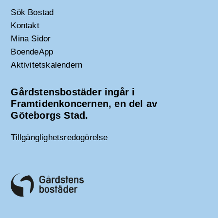
Sök Bostad
Kontakt
Mina Sidor
BoendeApp
Aktivitetskalendern
Gårdstensbostäder ingår i
Framtidenkoncernen, en del av
Göteborgs Stad.
Tillgänglighetsredogörelse