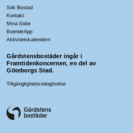
Sök Bostad
Kontakt
Mina Sidor
BoendeApp
Aktivitetskalendern
Gårdstensbostäder ingår i
Framtidenkoncernen, en del av
Göteborgs Stad.
Tillgänglighetsredogörelse