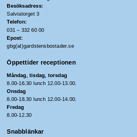
Besöksadress:
Salviatorget 3
Telefon:
031 – 332 60 00
Epost:
gbg(at)gardstensbostader.se
Öppettider receptionen
Måndag, tisdag, torsdag
8.00-16.30 lunch 12.00-13.00.
Onsdag
8.00-18.30 lunch 12.00-14.00.
Fredag
8.00-12.30
Snabblänkar