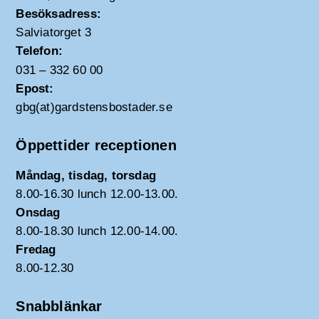
Besöksadress:
Salviatorget 3
Telefon:
031 – 332 60 00
Epost:
gbg(at)gardstensbostader.se
Öppettider receptionen
Måndag, tisdag, torsdag
8.00-16.30 lunch 12.00-13.00.
Onsdag
8.00-18.30 lunch 12.00-14.00.
Fredag
8.00-12.30
Snabblänkar