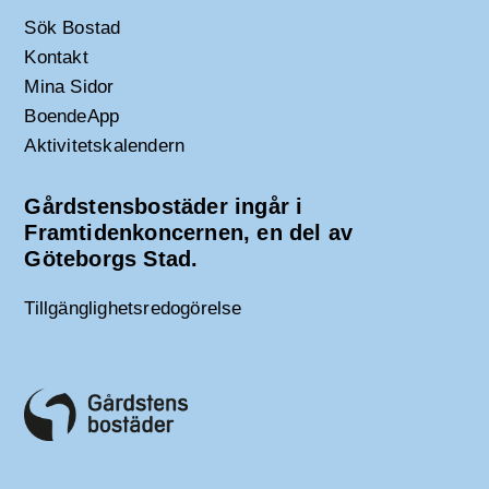
Sök Bostad
Kontakt
Mina Sidor
BoendeApp
Aktivitetskalendern
Gårdstensbostäder ingår i
Framtidenkoncernen, en del av
Göteborgs Stad.
Tillgänglighetsredogörelse