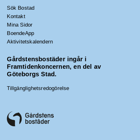
Sök Bostad
Kontakt
Mina Sidor
BoendeApp
Aktivitetskalendern
Gårdstensbostäder ingår i
Framtidenkoncernen, en del av
Göteborgs Stad.
Tillgänglighetsredogörelse