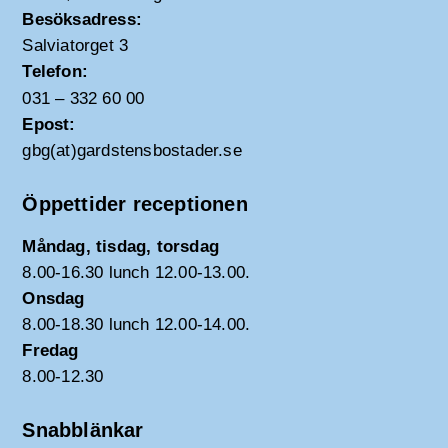
Besöksadress:
Salviatorget 3
Telefon:
031 – 332 60 00
Epost:
gbg(at)gardstensbostader.se
Öppettider receptionen
Måndag, tisdag, torsdag
8.00-16.30 lunch 12.00-13.00.
Onsdag
8.00-18.30 lunch 12.00-14.00.
Fredag
8.00-12.30
Snabblänkar