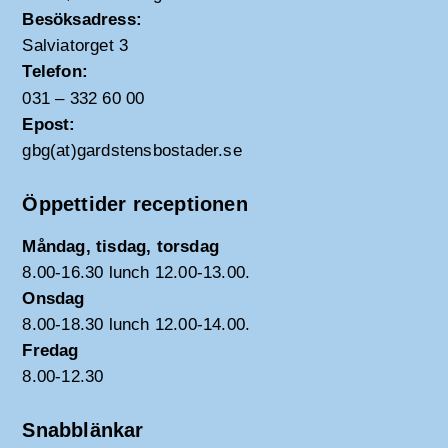
Besöksadress:
Salviatorget 3
Telefon:
031 – 332 60 00
Epost:
gbg(at)gardstensbostader.se
Öppettider receptionen
Måndag, tisdag, torsdag
8.00-16.30 lunch 12.00-13.00.
Onsdag
8.00-18.30 lunch 12.00-14.00.
Fredag
8.00-12.30
Snabblänkar