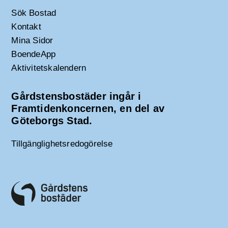
Sök Bostad
Kontakt
Mina Sidor
BoendeApp
Aktivitetskalendern
Gårdstensbostäder ingår i
Framtidenkoncernen, en del av
Göteborgs Stad.
Tillgänglighetsredogörelse