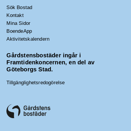
Sök Bostad
Kontakt
Mina Sidor
BoendeApp
Aktivitetskalendern
Gårdstensbostäder ingår i
Framtidenkoncernen, en del av
Göteborgs Stad.
Tillgänglighetsredogörelse