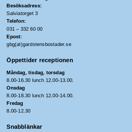
Besöksadress:
Salviatorget 3
Telefon:
031 – 332 60 00
Epost:
gbg(at)gardstensbostader.se
Öppettider receptionen
Måndag, tisdag, torsdag
8.00-16.30 lunch 12.00-13.00.
Onsdag
8.00-18.30 lunch 12.00-14.00.
Fredag
8.00-12.30
Snabblänkar