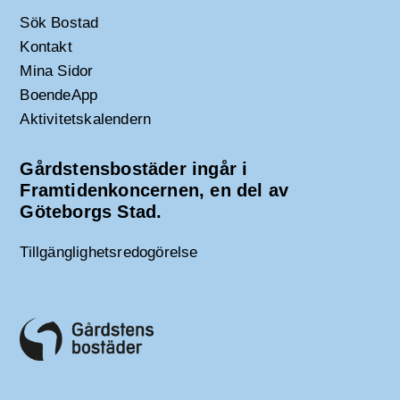
Sök Bostad
Kontakt
Mina Sidor
BoendeApp
Aktivitetskalendern
Gårdstensbostäder ingår i
Framtidenkoncernen, en del av
Göteborgs Stad.
Tillgänglighetsredogörelse