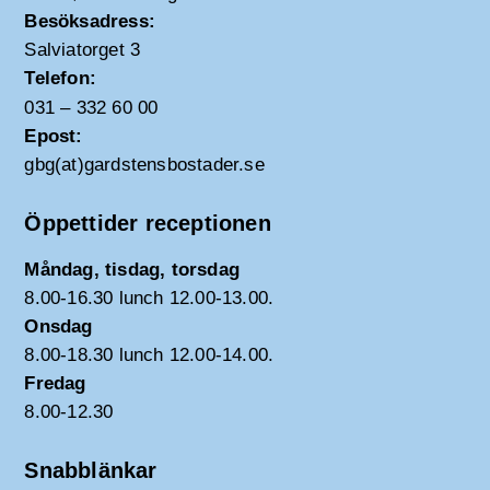
Besöksadress:
Salviatorget 3
Telefon:
031 – 332 60 00
Epost:
gbg(at)gardstensbostader.se
Öppettider receptionen
Måndag, tisdag, torsdag
8.00-16.30 lunch 12.00-13.00.
Onsdag
8.00-18.30 lunch 12.00-14.00.
Fredag
8.00-12.30
Snabblänkar