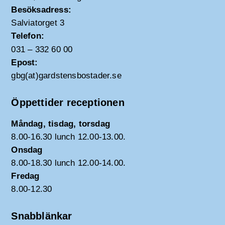
Besöksadress:
Salviatorget 3
Telefon:
031 – 332 60 00
Epost:
gbg(at)gardstensbostader.se
Öppettider receptionen
Måndag, tisdag, torsdag
8.00-16.30 lunch 12.00-13.00.
Onsdag
8.00-18.30 lunch 12.00-14.00.
Fredag
8.00-12.30
Snabblänkar