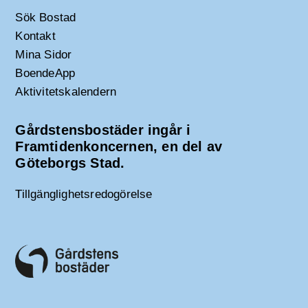
Sök Bostad
Kontakt
Mina Sidor
BoendeApp
Aktivitetskalendern
Gårdstensbostäder ingår i
Framtidenkoncernen, en del av
Göteborgs Stad.
Tillgänglighetsredogörelse