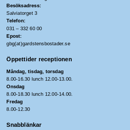
Besöksadress:
Salviatorget 3
Telefon:
031 – 332 60 00
Epost:
gbg(at)gardstensbostader.se
Öppettider receptionen
Måndag, tisdag, torsdag
8.00-16.30 lunch 12.00-13.00.
Onsdag
8.00-18.30 lunch 12.00-14.00.
Fredag
8.00-12.30
Snabblänkar