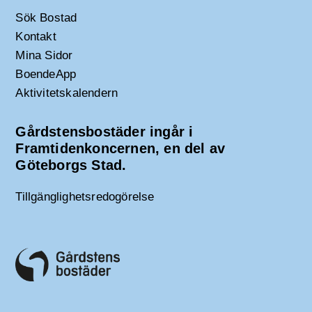
Sök Bostad
Kontakt
Mina Sidor
BoendeApp
Aktivitetskalendern
Gårdstensbostäder ingår i
Framtidenkoncernen, en del av
Göteborgs Stad.
Tillgänglighetsredogörelse