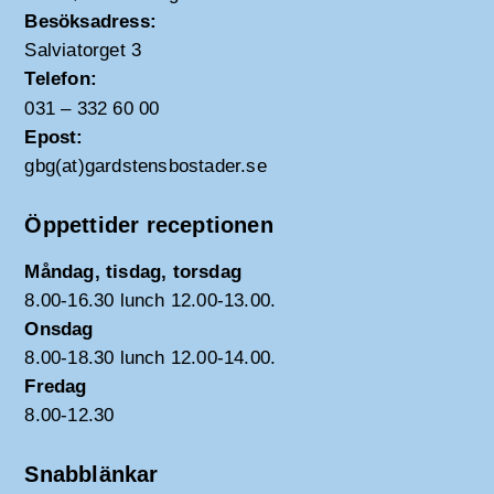
Besöksadress:
Salviatorget 3
Telefon:
031 – 332 60 00
Epost:
gbg(at)gardstensbostader.se
Öppettider receptionen
Måndag, tisdag, torsdag
8.00-16.30 lunch 12.00-13.00.
Onsdag
8.00-18.30 lunch 12.00-14.00.
Fredag
8.00-12.30
Snabblänkar