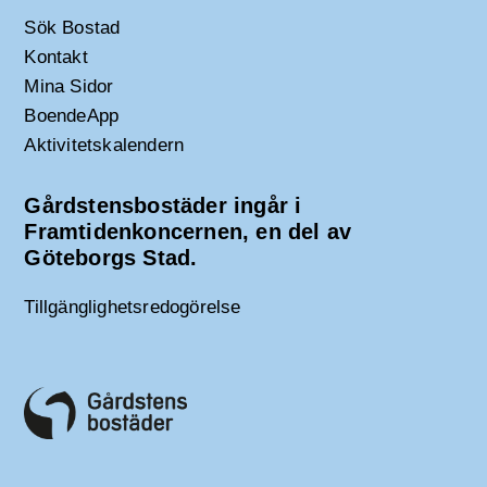
Sök Bostad
Kontakt
Mina Sidor
BoendeApp
Aktivitetskalendern
Gårdstensbostäder ingår i
Framtidenkoncernen, en del av
Göteborgs Stad.
Tillgänglighetsredogörelse