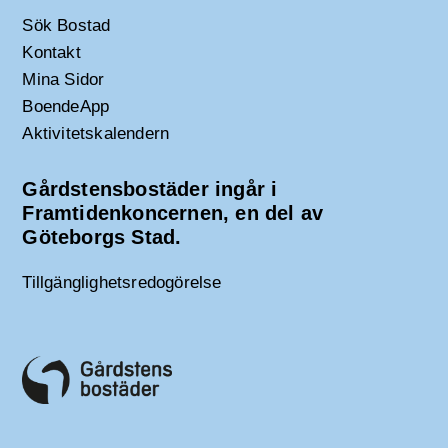
Sök Bostad
Kontakt
Mina Sidor
BoendeApp
Aktivitetskalendern
Gårdstensbostäder ingår i
Framtidenkoncernen, en del av
Göteborgs Stad.
Tillgänglighetsredogörelse