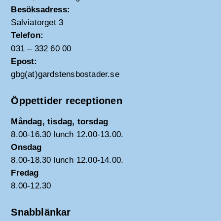
Besöksadress:
Salviatorget 3
Telefon:
031 – 332 60 00
Epost:
gbg(at)gardstensbostader.se
Öppettider receptionen
Måndag, tisdag, torsdag
8.00-16.30 lunch 12.00-13.00.
Onsdag
8.00-18.30 lunch 12.00-14.00.
Fredag
8.00-12.30
Snabblänkar