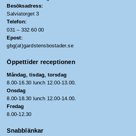
Besöksadress:
Salviatorget 3
Telefon:
031 – 332 60 00
Epost:
gbg(at)gardstensbostader.se
Öppettider receptionen
Måndag, tisdag, torsdag
8.00-16.30 lunch 12.00-13.00.
Onsdag
8.00-18.30 lunch 12.00-14.00.
Fredag
8.00-12.30
Snabblänkar