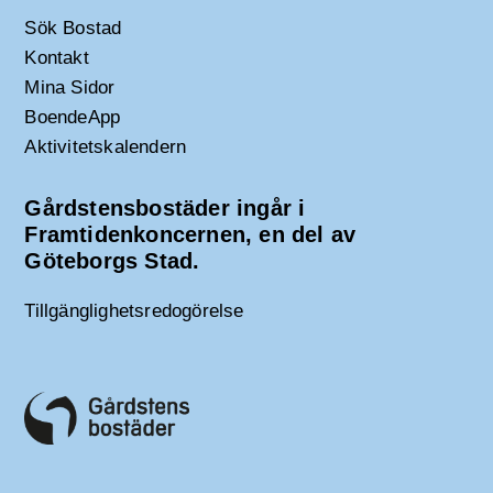
Sök Bostad
Kontakt
Mina Sidor
BoendeApp
Aktivitetskalendern
Gårdstensbostäder ingår i
Framtidenkoncernen, en del av
Göteborgs Stad.
Tillgänglighetsredogörelse