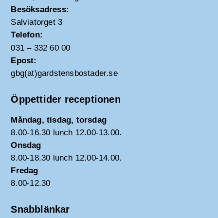
Besöksadress:
Salviatorget 3
Telefon:
031 – 332 60 00
Epost:
gbg(at)gardstensbostader.se
Öppettider receptionen
Måndag, tisdag, torsdag
8.00-16.30 lunch 12.00-13.00.
Onsdag
8.00-18.30 lunch 12.00-14.00.
Fredag
8.00-12.30
Snabblänkar