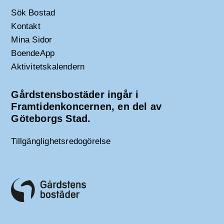
Sök Bostad
Kontakt
Mina Sidor
BoendeApp
Aktivitetskalendern
Gårdstensbostäder ingår i
Framtidenkoncernen, en del av
Göteborgs Stad.
Tillgänglighetsredogörelse