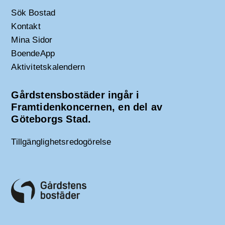
Sök Bostad
Kontakt
Mina Sidor
BoendeApp
Aktivitetskalendern
Gårdstensbostäder ingår i
Framtidenkoncernen, en del av
Göteborgs Stad.
Tillgänglighetsredogörelse