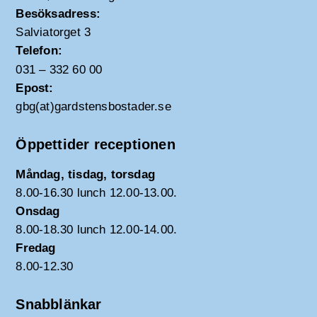
Besöksadress:
Salviatorget 3
Telefon:
031 – 332 60 00
Epost:
gbg(at)gardstensbostader.se
Öppettider receptionen
Måndag, tisdag, torsdag
8.00-16.30 lunch 12.00-13.00.
Onsdag
8.00-18.30 lunch 12.00-14.00.
Fredag
8.00-12.30
Snabblänkar