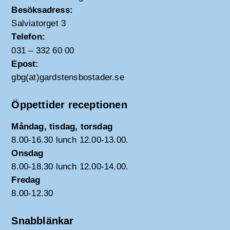
Besöksadress:
Salviatorget 3
Telefon:
031 – 332 60 00
Epost:
gbg(at)gardstensbostader.se
Öppettider receptionen
Måndag, tisdag, torsdag
8.00-16.30 lunch 12.00-13.00.
Onsdag
8.00-18.30 lunch 12.00-14.00.
Fredag
8.00-12.30
Snabblänkar