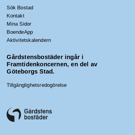
Sök Bostad
Kontakt
Mina Sidor
BoendeApp
Aktivitetskalendern
Gårdstensbostäder ingår i
Framtidenkoncernen, en del av
Göteborgs Stad.
Tillgänglighetsredogörelse