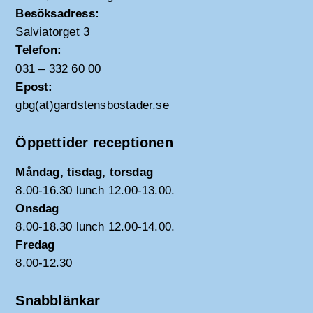
Besöksadress:
Salviatorget 3
Telefon:
031 – 332 60 00
Epost:
gbg(at)gardstensbostader.se
Öppettider receptionen
Måndag, tisdag, torsdag
8.00-16.30 lunch 12.00-13.00.
Onsdag
8.00-18.30 lunch 12.00-14.00.
Fredag
8.00-12.30
Snabblänkar