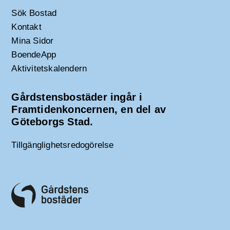
Sök Bostad
Kontakt
Mina Sidor
BoendeApp
Aktivitetskalendern
Gårdstensbostäder ingår i
Framtidenkoncernen, en del av
Göteborgs Stad.
Tillgänglighetsredogörelse