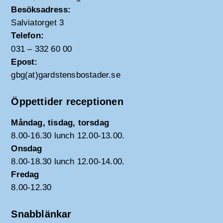
Besöksadress:
Salviatorget 3
Telefon:
031 – 332 60 00
Epost:
gbg(at)gardstensbostader.se
Öppettider receptionen
Måndag, tisdag, torsdag
8.00-16.30 lunch 12.00-13.00.
Onsdag
8.00-18.30 lunch 12.00-14.00.
Fredag
8.00-12.30
Snabblänkar