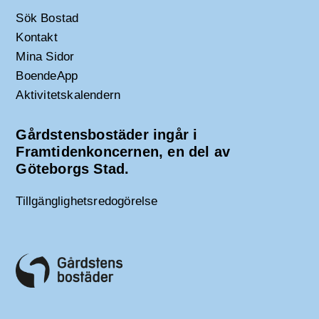
Sök Bostad
Kontakt
Mina Sidor
BoendeApp
Aktivitetskalendern
Gårdstensbostäder ingår i
Framtidenkoncernen, en del av
Göteborgs Stad.
Tillgänglighetsredogörelse