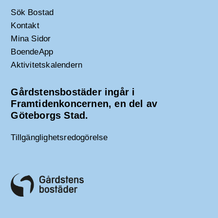
Sök Bostad
Kontakt
Mina Sidor
BoendeApp
Aktivitetskalendern
Gårdstensbostäder ingår i
Framtidenkoncernen, en del av
Göteborgs Stad.
Tillgänglighetsredogörelse