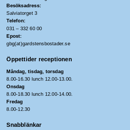
Besöksadress:
Salviatorget 3
Telefon:
031 – 332 60 00
Epost:
gbg(at)gardstensbostader.se
Öppettider receptionen
Måndag, tisdag, torsdag
8.00-16.30 lunch 12.00-13.00.
Onsdag
8.00-18.30 lunch 12.00-14.00.
Fredag
8.00-12.30
Snabblänkar