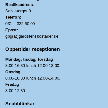
Besöksadress:
Salviatorget 3
Telefon:
031 – 332 60 00
Epost:
gbg(at)gardstensbostader.se
Öppettider receptionen
Måndag, tisdag, torsdag
8.00-16.30 lunch 12.00-13.00.
Onsdag
8.00-18.30 lunch 12.00-14.00.
Fredag
8.00-12.30
Snabblänkar