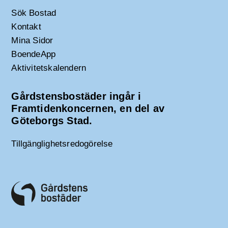
Sök Bostad
Kontakt
Mina Sidor
BoendeApp
Aktivitetskalendern
Gårdstensbostäder ingår i
Framtidenkoncernen, en del av
Göteborgs Stad.
Tillgänglighetsredogörelse