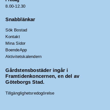
8.00-12.30
Snabblänkar
Sök Bostad
Kontakt
Mina Sidor
BoendeApp
Aktivitetskalendern
Gårdstensbostäder ingår i
Framtidenkoncernen, en del av
Göteborgs Stad.
Tillgänglighetsredogörelse