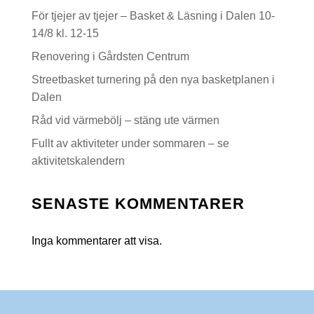
För tjejer av tjejer – Basket & Läsning i Dalen 10-
14/8 kl. 12-15
Renovering i Gårdsten Centrum
Streetbasket turnering på den nya basketplanen i
Dalen
Råd vid värmebölj – stäng ute värmen
Fullt av aktiviteter under sommaren – se
aktivitetskalendern
SENASTE KOMMENTARER
Inga kommentarer att visa.