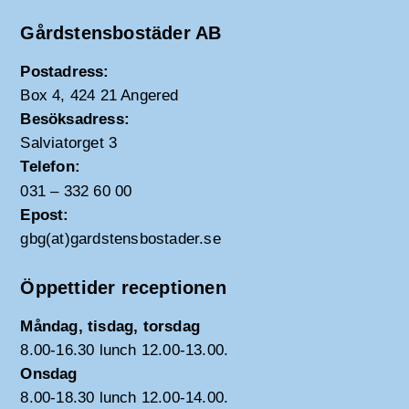
Gårdstensbostäder AB
Postadress:
Box 4, 424 21 Angered
Besöksadress:
Salviatorget 3
Telefon:
031 – 332 60 00
Epost:
gbg(at)gardstensbostader.se
Öppettider receptionen
Måndag, tisdag, torsdag
8.00-16.30 lunch 12.00-13.00.
Onsdag
8.00-18.30 lunch 12.00-14.00.