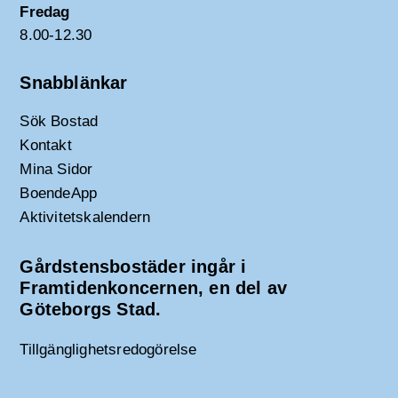
Fredag
8.00-12.30
Snabblänkar
Sök Bostad
Kontakt
Mina Sidor
BoendeApp
Aktivitetskalendern
Gårdstensbostäder ingår i
Framtidenkoncernen, en del av
Göteborgs Stad.
Tillgänglighetsredogörelse