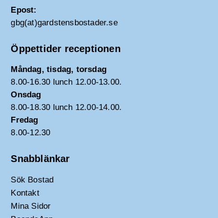
Epost:
gbg(at)gardstensbostader.se
Öppettider receptionen
Måndag, tisdag, torsdag
8.00-16.30 lunch 12.00-13.00.
Onsdag
8.00-18.30 lunch 12.00-14.00.
Fredag
8.00-12.30
Snabblänkar
Sök Bostad
Kontakt
Mina Sidor