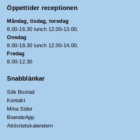
Öppettider receptionen
Måndag, tisdag, torsdag
8.00-16.30 lunch 12.00-13.00.
Onsdag
8.00-18.30 lunch 12.00-14.00.
Fredag
8.00-12.30
Snabblänkar
Sök Bostad
Kontakt
Mina Sidor
BoendeApp
Aktivitetskalendern