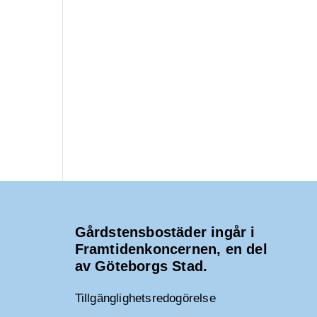
Gårdstensbostäder ingår i
Framtidenkoncernen, en del
av Göteborgs Stad.
Tillgänglighetsredogörelse