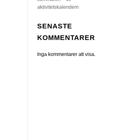
aktivitetskalendern
SENASTE
KOMMENTARER
Inga kommentarer att visa.