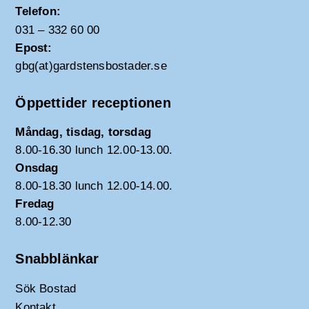
Telefon:
031 – 332 60 00
Epost:
gbg(at)gardstensbostader.se
Öppettider receptionen
Måndag, tisdag, torsdag
8.00-16.30 lunch 12.00-13.00.
Onsdag
8.00-18.30 lunch 12.00-14.00.
Fredag
8.00-12.30
Snabblänkar
Sök Bostad
Kontakt