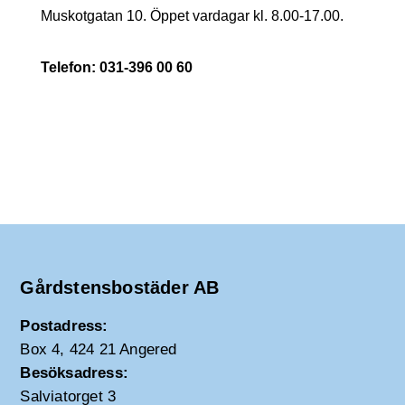
Muskotgatan 10. Öppet vardagar kl. 8.00-17.00.
Telefon: 031-396 00 60
Gårdstensbostäder AB
Postadress:
Box 4, 424 21 Angered
Besöksadress:
Salviatorget 3