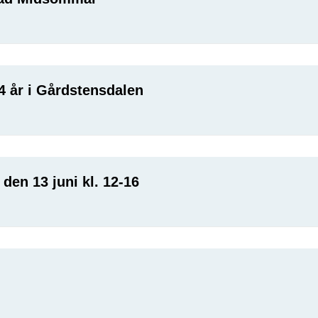
4 år i Gårdstensdalen
den 13 juni kl. 12-16