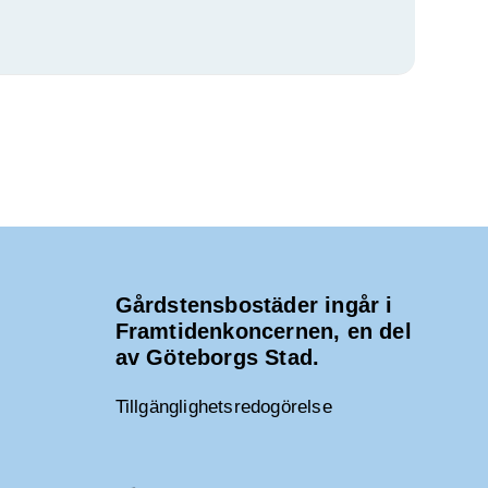
Gårdstensbostäder ingår i
Framtidenkoncernen, en del
av Göteborgs Stad.
Tillgänglighetsredogörelse