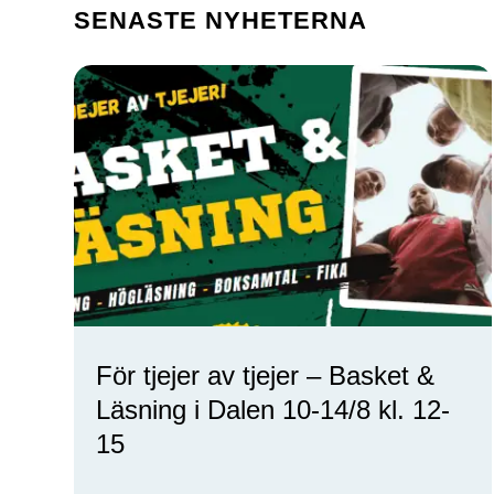
SENASTE NYHETERNA
För tjejer av tjejer – Basket &
Läsning i Dalen 10-14/8 kl. 12-
15