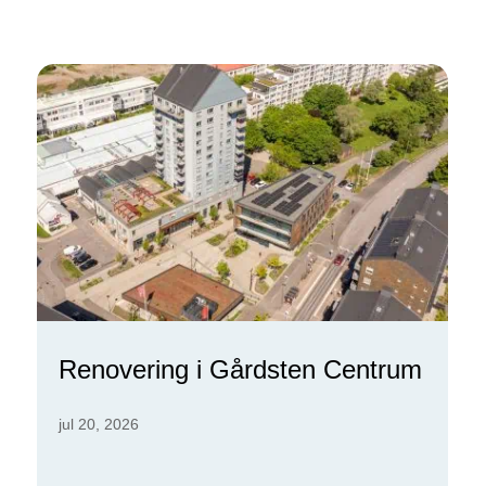
Renovering i Gårdsten Centrum
jul 20, 2026