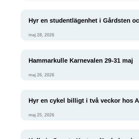
Hyr en studentlägenhet i Gårdsten oc
maj 28, 2026
Hammarkulle Karnevalen 29-31 maj
maj 26, 2026
Hyr en cykel billigt i två veckor hos
maj 25, 2026