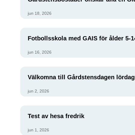
jun 18, 2026
Fotbollsskola med GAIS för ålder 5-1
jun 16, 2026
Välkomna till Gårdstensdagen lördag 
jun 2, 2026
Test av hesa fredrik
jun 1, 2026