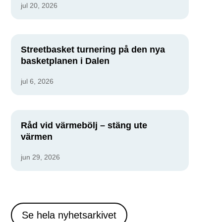
jul 20, 2026
Streetbasket turnering på den nya
basketplanen i Dalen
jul 6, 2026
Råd vid värmebölj – stäng ute
värmen
jun 29, 2026
Se hela nyhetsarkivet