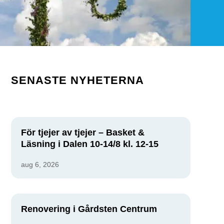
SENASTE NYHETERNA
För tjejer av tjejer – Basket &
Läsning i Dalen 10-14/8 kl. 12-15
aug 6, 2026
Renovering i Gårdsten Centrum