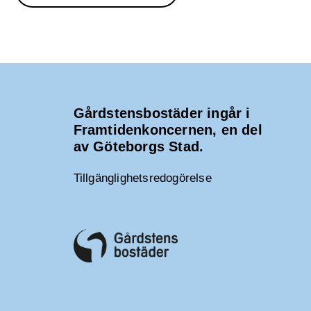
Gårdstensbostäder ingår i
Framtidenkoncernen, en del
av Göteborgs Stad.
Tillgänglighetsredogörelse