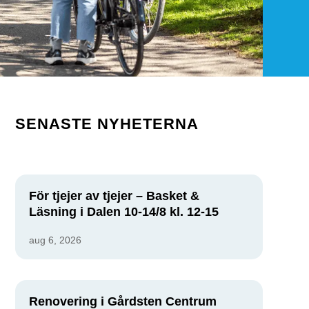
SENASTE NYHETERNA
För tjejer av tjejer – Basket &
Läsning i Dalen 10-14/8 kl. 12-15
aug 6, 2026
Renovering i Gårdsten Centrum