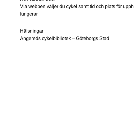
Via webben väljer du cykel samt tid och plats för upph
fungerar.
Hälsningar
Angereds cykelbibliotek – Göteborgs Stad