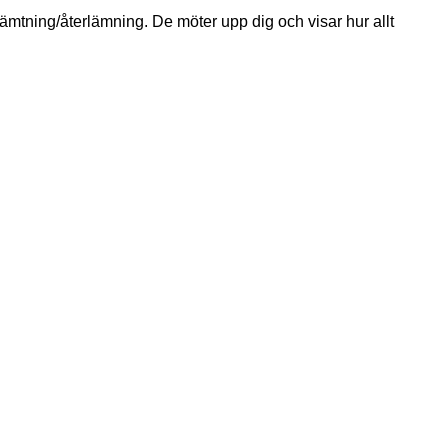
ämtning/återlämning. De möter upp dig och visar hur allt