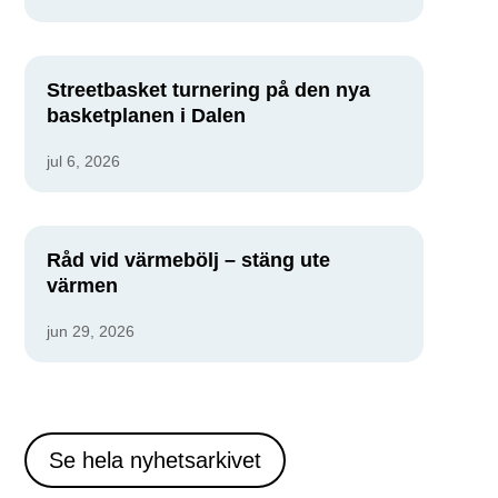
Streetbasket turnering på den nya
basketplanen i Dalen
jul 6, 2026
Råd vid värmebölj – stäng ute
värmen
jun 29, 2026
Se hela nyhetsarkivet