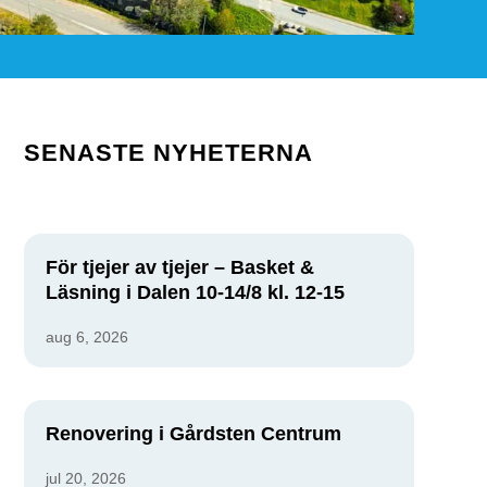
SENASTE NYHETERNA
För tjejer av tjejer – Basket &
Läsning i Dalen 10-14/8 kl. 12-15
aug 6, 2026
Renovering i Gårdsten Centrum
jul 20, 2026