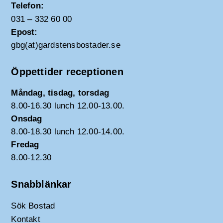
Telefon:
031 – 332 60 00
Epost:
gbg(at)gardstensbostader.se
Öppettider receptionen
Måndag, tisdag, torsdag
8.00-16.30 lunch 12.00-13.00.
Onsdag
8.00-18.30 lunch 12.00-14.00.
Fredag
8.00-12.30
Snabblänkar
Sök Bostad
Kontakt