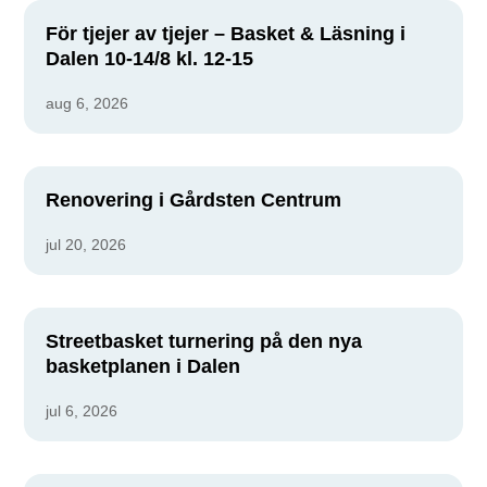
För tjejer av tjejer – Basket & Läsning i
Dalen 10-14/8 kl. 12-15
aug 6, 2026
Renovering i Gårdsten Centrum
jul 20, 2026
Streetbasket turnering på den nya
basketplanen i Dalen
jul 6, 2026