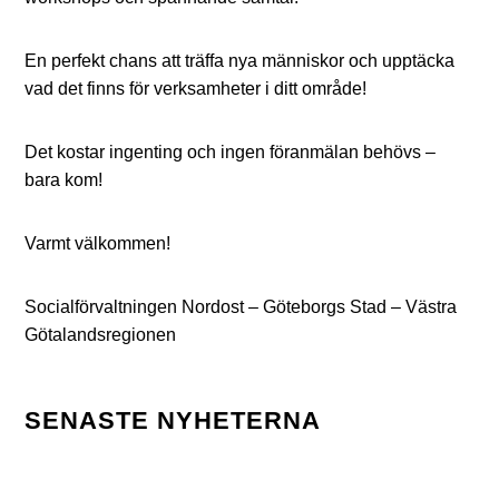
En perfekt chans att träffa nya människor och upptäcka
vad det finns för verksamheter i ditt område!
Det kostar ingenting och ingen föranmälan behövs –
bara kom!
Varmt välkommen!
Socialförvaltningen Nordost – Göteborgs Stad – Västra
Götalandsregionen
SENASTE NYHETERNA