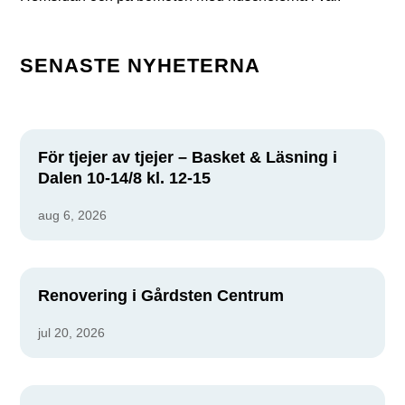
SENASTE NYHETERNA
För tjejer av tjejer – Basket & Läsning i
Dalen 10-14/8 kl. 12-15
aug 6, 2026
Renovering i Gårdsten Centrum
jul 20, 2026