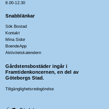
8.00-12.30
Snabblänkar
Sök Bostad
Kontakt
Mina Sidor
BoendeApp
Aktivitetskalendern
Gårdstensbostäder ingår i
Framtidenkoncernen, en del av
Göteborgs Stad.
Tillgänglighetsredogörelse