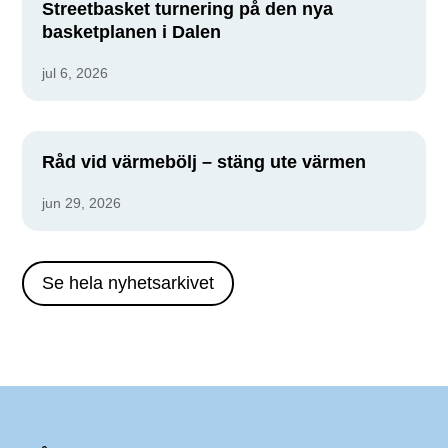
Streetbasket turnering på den nya
basketplanen i Dalen
jul 6, 2026
Råd vid värmebölj – stäng ute värmen
jun 29, 2026
Se hela nyhetsarkivet