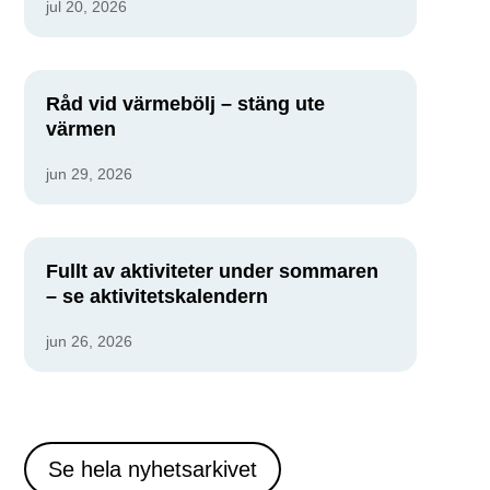
jul 20, 2026
Råd vid värmebölj – stäng ute
värmen
jun 29, 2026
Fullt av aktiviteter under sommaren
– se aktivitetskalendern
jun 26, 2026
Se hela nyhetsarkivet