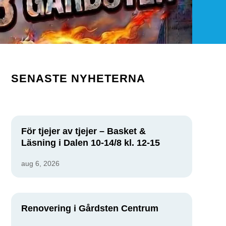
SENASTE NYHETERNA
För tjejer av tjejer – Basket &
Läsning i Dalen 10-14/8 kl. 12-15
aug 6, 2026
Renovering i Gårdsten Centrum