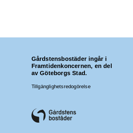
Gårdstensbostäder ingår i
Framtidenkoncernen, en del
av Göteborgs Stad.
Tillgänglighetsredogörelse